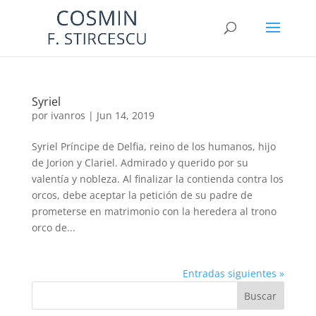
Syriel
por
ivanros
|
Jun 14, 2019
Syriel Príncipe de Delfia, reino de los humanos, hijo
de Jorion y Clariel. Admirado y querido por su
valentía y nobleza. Al finalizar la contienda contra los
orcos, debe aceptar la petición de su padre de
prometerse en matrimonio con la heredera al trono
orco de...
Entradas siguientes »