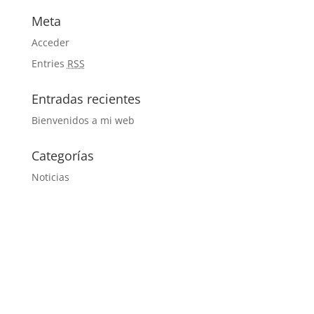
Meta
Acceder
Entries
RSS
Entradas recientes
Bienvenidos a mi web
Categorías
Noticias